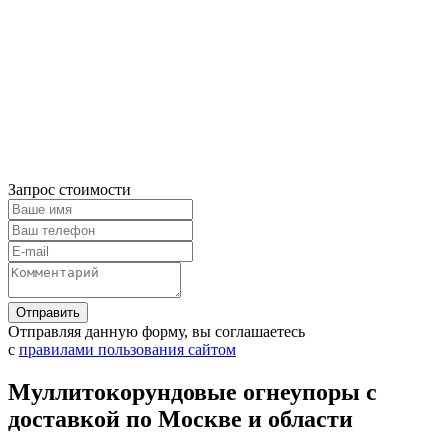
Запрос стоимости
Отправляя данную форму, вы соглашаетесь
с
правилами пользования сайтом
Муллитокорундовые огнеупоры с
доставкой по Москве и области