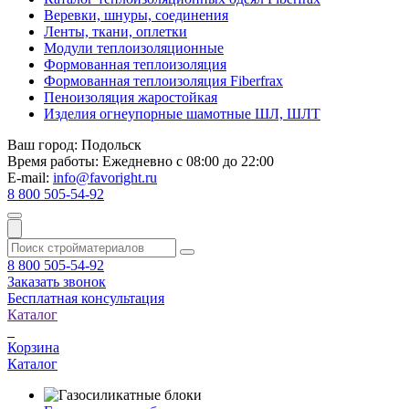
Веревки, шнуры, соединения
Ленты, ткани, оплетки
Модули теплоизоляционные
Формованная теплоизоляция
Формованная теплоизоляция Fiberfrax
Пеноизоляция жаростойкая
Изделия огнеупорные шамотные ШЛ, ШЛТ
Ваш город:
Подольск
Время работы:
Ежедневно с 08:00 до 22:00
E-mail:
info@favoright.ru
8 800 505-54-92
8 800 505-54-92
Заказать звонок
Бесплатная консультация
Каталог
Корзина
Каталог