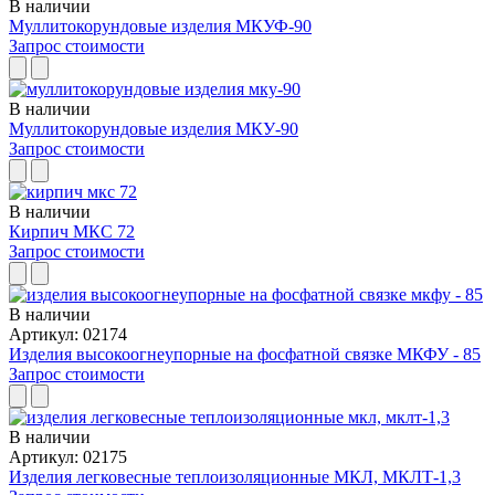
В наличии
Муллитокорундовые изделия МКУФ-90
Запрос стоимости
В наличии
Муллитокорундовые изделия МКУ-90
Запрос стоимости
В наличии
Кирпич МКС 72
Запрос стоимости
В наличии
Артикул: 02174
Изделия высокоогнеупорные на фосфатной связке МКФУ - 85
Запрос стоимости
В наличии
Артикул: 02175
Изделия легковесные теплоизоляционные МКЛ, МКЛТ-1,3