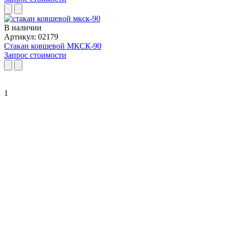
В наличии
Артикул: 02179
Стакан ковшевой МКСК-90
Запрос стоимости
1