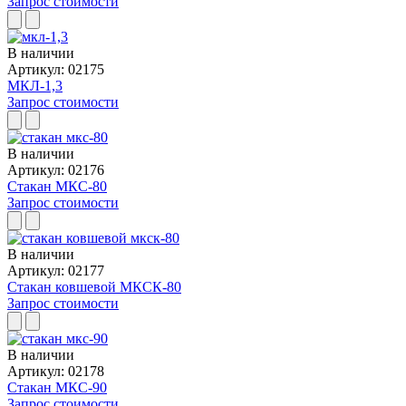
Запрос стоимости
В наличии
Артикул: 02175
МКЛ-1,3
Запрос стоимости
В наличии
Артикул: 02176
Стакан МКС-80
Запрос стоимости
В наличии
Артикул: 02177
Стакан ковшевой МКСК-80
Запрос стоимости
В наличии
Артикул: 02178
Стакан МКС-90
Запрос стоимости