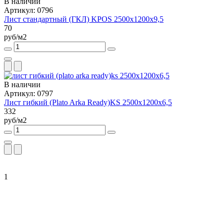
В наличии
Артикул: 0796
Лист стандартный (ГКЛ) KPOS 2500x1200x9,5
70
руб/м2
В наличии
Артикул: 0797
Лист гибкий (Plato Arka Ready)KS 2500x1200x6,5
332
руб/м2
1