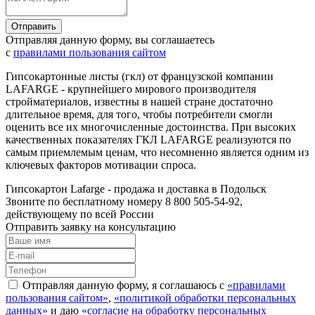
Отправляя данную форму, вы соглашаетесь
с
правилами пользования сайтом
Гипсокартонные листы (гкл) от французской компании
LAFARGE - крупнейшего мирового производителя
стройматериалов, известны в нашей стране достаточно
длительное время, для того, чтобы потребители смогли
оценить все их многочисленные достоинства. При высоких
качественных показателях ГКЛ LAFARGE реализуются по
самым приемлемым ценам, что несомненно является одним из
ключевых факторов мотивации спроса.
Гипсокартон Lafarge - продажа и доставка в Подольск
Звоните по бесплатному номеру 8 800 505-54-92,
действующему по всей России
Отправить заявку на консультацию
Отправляя данную форму, я соглашаюсь с
«правилами
пользования сайтом»
,
«политикой обработки персональных
данных»
и даю
«согласие на обработку персональных