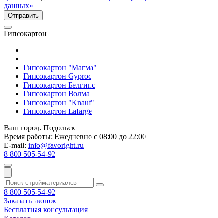
данных»
Гипсокартон
Гипсокартон "Магма"
Гипсокартон Gyproc
Гипсокартон Белгипс
Гипсокартон Волма
Гипсокартон "Knauf"
Гипсокартон Lafarge
Ваш город:
Подольск
Время работы:
Ежедневно с 08:00 до 22:00
E-mail:
info@favoright.ru
8 800 505-54-92
8 800 505-54-92
Заказать звонок
Бесплатная консультация