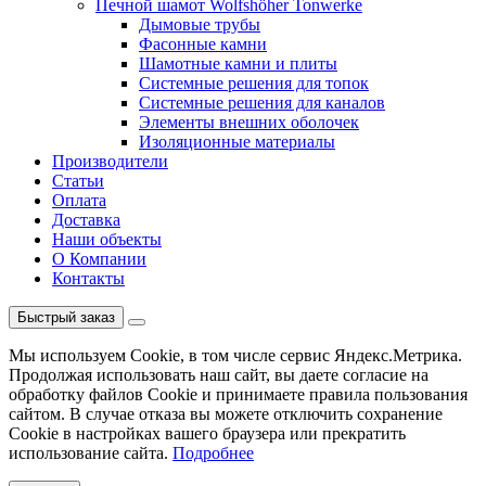
Печной шамот Wolfshöher Tonwerke
Дымовые трубы
Фасонные камни
Шамотные камни и плиты
Системные решения для топок
Системные решения для каналов
Элементы внешних оболочек
Изоляционные материалы
Производители
Статьи
Оплата
Доставка
Наши объекты
О Компании
Контакты
Быстрый заказ
Мы используем Cookie, в том числе сервис Яндекс.Метрика.
Продолжая использовать наш сайт, вы даете согласие на
обработку файлов Cookie и принимаете правила пользования
сайтом. В случае отказа вы можете отключить сохранение
Cookie в настройках вашего браузера или прекратить
использование сайта.
Подробнее