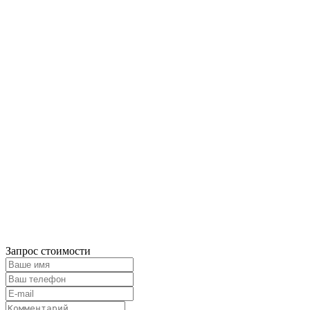
Запрос стоимости