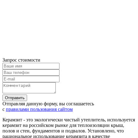
Запрос стоимости
Отправляя данную форму, вы соглашаетесь
с
правилами пользования сайтом
Керамзит - это экологически чистый утеплитель, используется
керамзит на российском рынке для теплоизоляции крыш,
полов и стен, фундаментов и подвалов. Установлено, что
рациональное использование керамзита в качестве