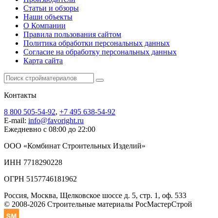
Статьи и обзоры
Наши объекты
О Компании
Правила пользования сайтом
Политика обработки персональных данных
Согласие на обработку персональных данных
Карта сайта
Контакты
8 800 505-54-92
,
+7 495 638-54-92
E-mail:
info@favoright.ru
Ежедневно с 08:00 до 22:00
ООО «Комбинат Строительных Изделий»
ИНН 7718290228
ОГРН 5157746181962
Россия, Москва, Щелковское шоссе д. 5, стр. 1, оф. 533
© 2008-2026 Строительные материалы РосМастерСтрой