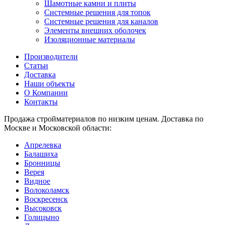
Шамотные камни и плиты
Системные решения для топок
Системные решения для каналов
Элементы внешних оболочек
Изоляционные материалы
Производители
Статьи
Доставка
Наши объекты
О Компании
Контакты
Продажа стройматериалов по низким ценам. Доставка по
Москве и Московской области:
Апрелевка
Балашиха
Бронницы
Верея
Видное
Волоколамск
Воскресенск
Высоковск
Голицыно