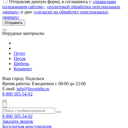
Отправляя данную форму, я соглашаюсь с
«правилами
пользования сайтом»
,
«политикой обработки персональных
данных»
и даю
«согласие на обработку персональных
данных»
Нерудные материалы
Грунт
Песок
Щебень
Керамзит
Ваш город:
Подольск
Время работы:
Ежедневно с 08:00 до 22:00
E-mail:
info@favoright.ru
8 800 505-54-92
8 800 505-54-92
Заказать звонок
Бесплатная консультация