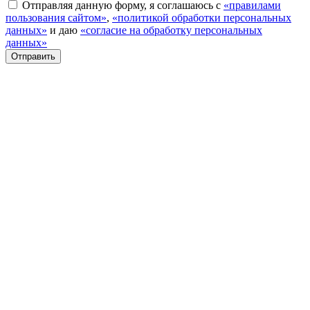
Отправляя данную форму, я соглашаюсь с
«правилами
пользования сайтом»
,
«политикой обработки персональных
данных»
и даю
«согласие на обработку персональных
данных»