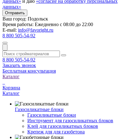
данных»
и даю
«согласие на обработку персональных
данных»
Ваш город:
Подольск
Время работы:
Ежедневно с 08:00 до 22:00
E-mail:
info@favoright.ru
8 800 505-54-92
8 800 505-54-92
Заказать звонок
Бесплатная консультация
Каталог
Корзина
Каталог
Газосиликатные блоки
Газосиликатные блоки
Инструмент для газосиликатных блоков
Клей для газосиликатных блоков
Крепеж для для газобетона