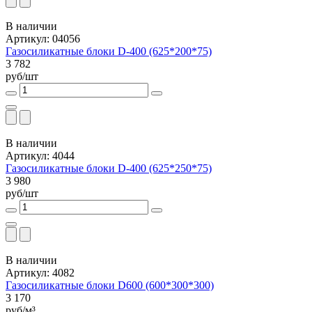
В наличии
Артикул: 04056
Газосиликатные блоки D-400 (625*200*75)
3 782
руб/шт
В наличии
Артикул: 4044
Газосиликатные блоки D-400 (625*250*75)
3 980
руб/шт
В наличии
Артикул: 4082
Газосиликатные блоки D600 (600*300*300)
3 170
руб/м³