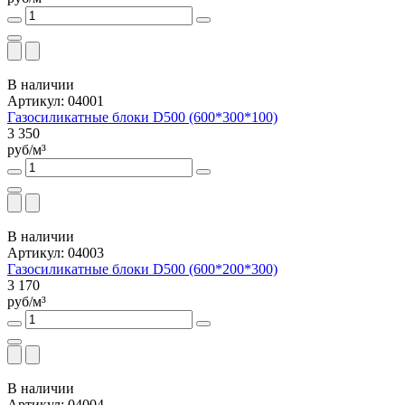
В наличии
Артикул: 04001
Газосиликатные блоки D500 (600*300*100)
3 350
руб/м³
В наличии
Артикул: 04003
Газосиликатные блоки D500 (600*200*300)
3 170
руб/м³
В наличии
Артикул: 04004