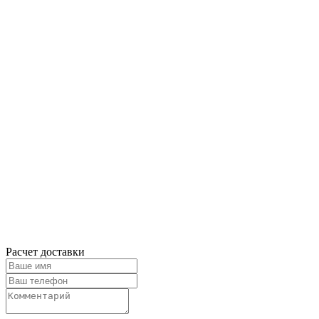
Расчет доставки