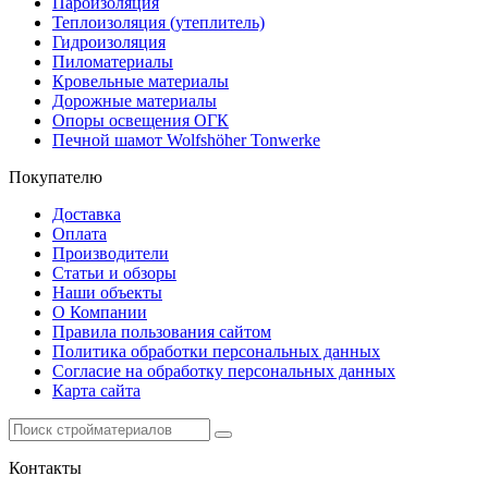
Пароизоляция
Теплоизоляция (утеплитель)
Гидроизоляция
Пиломатериалы
Кровельные материалы
Дорожные материалы
Опоры освещения ОГК
Печной шамот Wolfshöher Tonwerke
Покупателю
Доставка
Оплата
Производители
Статьи и обзоры
Наши объекты
О Компании
Правила пользования сайтом
Политика обработки персональных данных
Согласие на обработку персональных данных
Карта сайта
Контакты