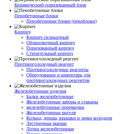
Керамический поризованный блок
Пенобетонные блоки
Пенобетонные блоки (пеноблоки)
Кирпич
Кирпич силикатный
Облицовочный кирпич
Поризованный кирпич
Строительный кирпич
Противогололедный реагент
Противогололедные реагенты
Оборудование и инвентарь для
противогололедных реагентов
Железобетонные изделия
Балки железобетонные
Железобетонные заборы и стаканы
железобетонные перемычки
Железобетонные ригеля
Кольца, днища, крышки и люки колодцев
Лестничные марши
Лотки железобетонные