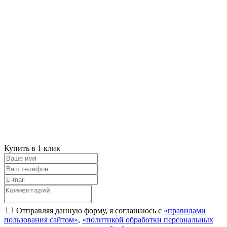
Купить в 1 клик
Отправляя данную форму, я соглашаюсь с
«правилами
пользования сайтом»
,
«политикой обработки персональных