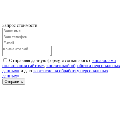
Запрос стоимости
Отправляя данную форму, я соглашаюсь с
«правилами
пользования сайтом»
,
«политикой обработки персональных
данных»
и даю
«согласие на обработку персональных
данных»